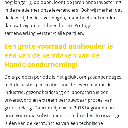
nog langer (!) oplopen, loont de jarenlange investering
in de relatie met onze leveranciers. Ook wij merken dat
de levertijden iets verlengen, maar heel veel minder
dan wat wij om ons heen horen: Prettige
samenwerking versterkt alle partijen.
Een grote voorraad aanhouden is
één van de kerntaken van de
Handelsonderneming!
De afgelopen periode is het gelukt om gasappendages
met de juiste specificaties snel te leveren. Voor de
industrie, gezondheidszorg en laboratoria is een
onverstoord en extreem betrouwbaar proces van
groot belang. Daarom zijn we in 2018 begonnen om
onze voorraad substantieel uit te breiden. In onze ogen
is één van de kernfuncties van een technische