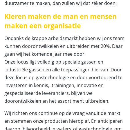
duurzamer te maken, dan zullen wij dat zéker doen.
Kleren maken de man en mensen
maken een organisatie
Ondanks de krappe arbeidsmarkt hebben wij ons team
kunnen doorontwikkelen en uitbreiden met 20%. Daar
gaan wij het komende jaar mee door.
Onze focus ligt volledig op speciale gassen en
industriële gassen en alle toepassingen hiervan. Door
deze focus op gastechnologie en door voortdurend te
investeren in kennis, trainingen, innovatie en
gespecialiseerde leveranciers, blijven we
doorontwikkelen en het assortiment uitbreiden.
Wij richten ons continue op de vraag vanuit de markt
en stemmen onze producten hierop af. En anticiperen
daarop, bijvoorbeeld in waterstof gastechnologie, om