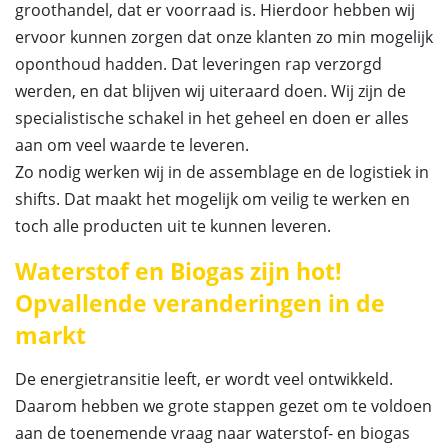
groothandel, dat er voorraad is. Hierdoor hebben wij
ervoor kunnen zorgen dat onze klanten zo min mogelijk
oponthoud hadden. Dat leveringen rap verzorgd
werden, en dat blijven wij uiteraard doen. Wij zijn de
specialistische schakel in het geheel en doen er alles
aan om veel waarde te leveren.
Zo nodig werken wij in de assemblage en de logistiek in
shifts. Dat maakt het mogelijk om veilig te werken en
toch alle producten uit te kunnen leveren.
Waterstof en Biogas zijn hot!
Opvallende veranderingen in de
markt
De energietransitie leeft, er wordt veel ontwikkeld.
Daarom hebben we grote stappen gezet om te voldoen
aan de toenemende vraag naar waterstof- en biogas