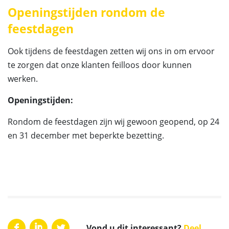
Openingstijden rondom de
feestdagen
Ook tijdens de feestdagen zetten wij ons in om ervoor
te zorgen dat onze klanten feilloos door kunnen
werken.
Openingstijden:
Rondom de feestdagen zijn wij gewoon geopend, op 24
en 31 december met beperkte bezetting.
Vond u dit interessant?
Deel