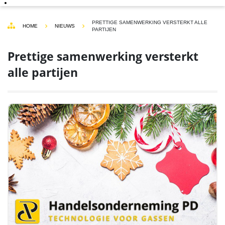
PRETTIGE SAMENWERKING VERSTERKT ALLE
HOME
NIEUWS
PARTIJEN
Prettige samenwerking versterkt
alle partijen