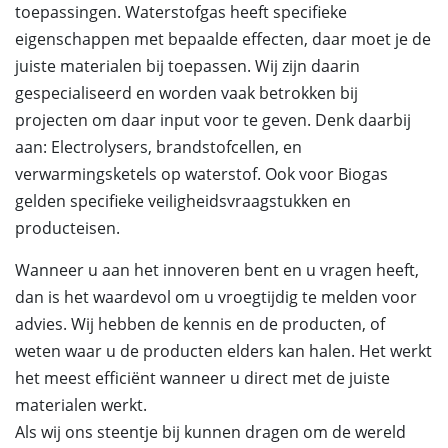
toepassingen. Waterstofgas heeft specifieke
eigenschappen met bepaalde effecten, daar moet je de
juiste materialen bij toepassen. Wij zijn daarin
gespecialiseerd en worden vaak betrokken bij
projecten om daar input voor te geven. Denk daarbij
aan: Electrolysers, brandstofcellen, en
verwarmingsketels op waterstof. Ook voor Biogas
gelden specifieke veiligheidsvraagstukken en
producteisen.
Wanneer u aan het innoveren bent en u vragen heeft,
dan is het waardevol om u vroegtijdig te melden voor
advies. Wij hebben de kennis en de producten, of
weten waar u de producten elders kan halen. Het werkt
het meest efficiënt wanneer u direct met de juiste
materialen werkt.
Als wij ons steentje bij kunnen dragen om de wereld