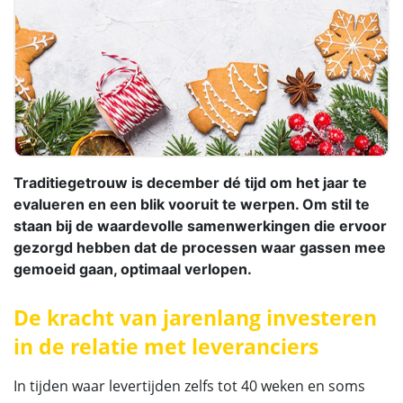
Traditiegetrouw is december dé tijd om het jaar te
evalueren en een blik vooruit te werpen. Om stil te
staan bij de waardevolle samenwerkingen die ervoor
gezorgd hebben dat de processen waar gassen mee
gemoeid gaan, optimaal verlopen.
De kracht van jarenlang investeren
in de relatie met leveranciers
In tijden waar levertijden zelfs tot 40 weken en soms