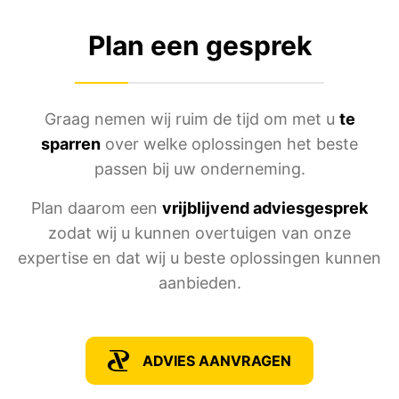
Plan een gesprek
Graag nemen wij ruim de tijd om met u
te
sparren
over welke oplossingen het beste
passen bij uw onderneming.
Plan daarom een
vrijblijvend adviesgesprek
zodat wij u kunnen overtuigen van onze
expertise en dat wij u beste oplossingen kunnen
aanbieden.
ADVIES AANVRAGEN