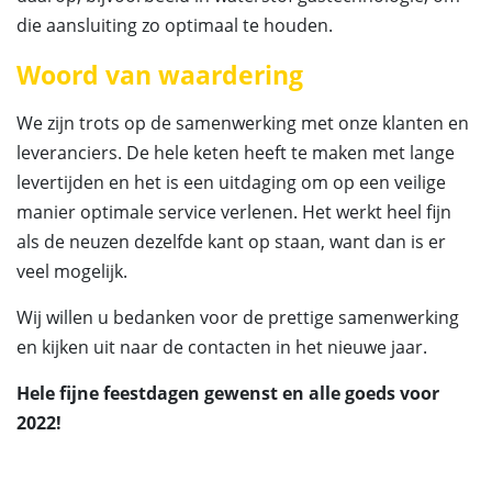
die aansluiting zo optimaal te houden.
Woord van waardering
We zijn trots op de samenwerking met onze klanten en
leveranciers. De hele keten heeft te maken met lange
levertijden en het is een uitdaging om op een veilige
manier optimale service verlenen. Het werkt heel fijn
als de neuzen dezelfde kant op staan, want dan is er
veel mogelijk.
Wij willen u bedanken voor de prettige samenwerking
en kijken uit naar de contacten in het nieuwe jaar.
Hele fijne feestdagen gewenst en alle goeds voor
2022!