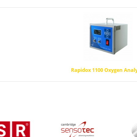
Rapidox 1100 Oxygen Anal