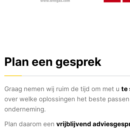
Plan een gesprek
Graag nemen wij ruim de tijd om met u
te
over welke oplossingen het beste passen
onderneming.
Plan daarom een
vrijblijvend adviesgesp